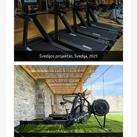
Švedijos projektas, Švedija, 2025