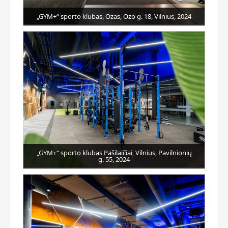
„GYM+“ sporto klubas, Ozas, Ozo g. 18, Vilnius, 2024
„GYM+“ sporto klubas Pašilaičiai, Vilnius, Pavilnionių
g. 55, 2024