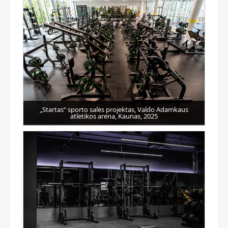
„Startas“ sporto salės projektas, Valdo Adamkaus
atletikos arena, Kaunas, 2025