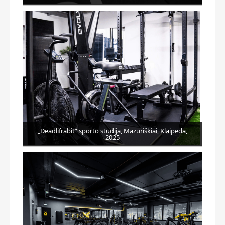
„Deadlifrabit“ sporto studija, Mazuriškiai, Klaipėda,
2025